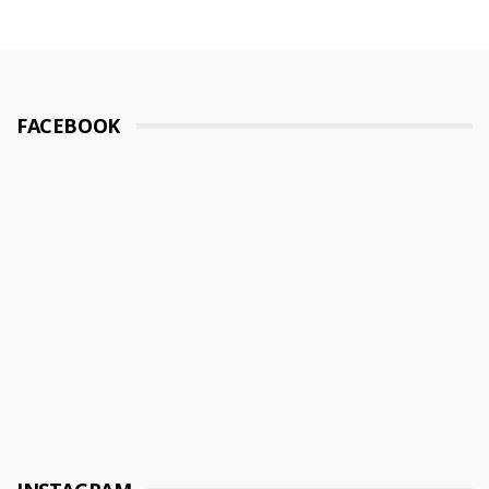
FACEBOOK