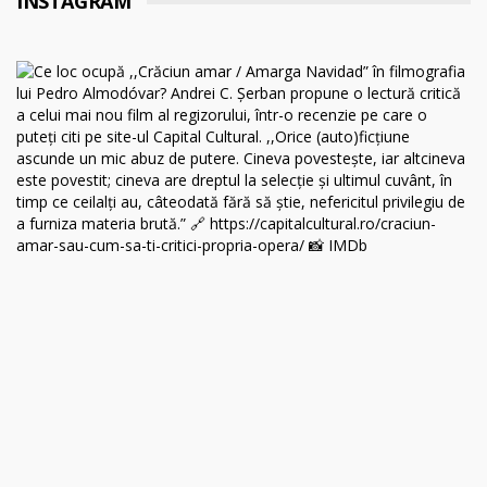
INSTAGRAM