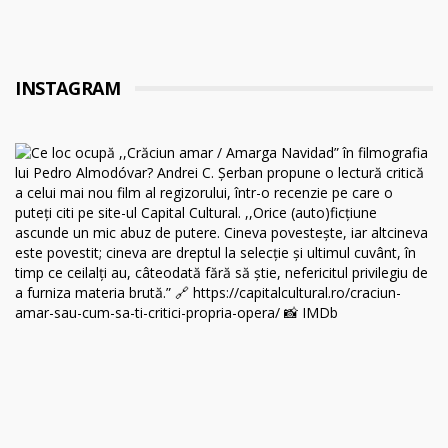
INSTAGRAM