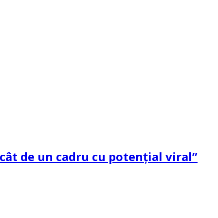
ât de un cadru cu potenţial viral”