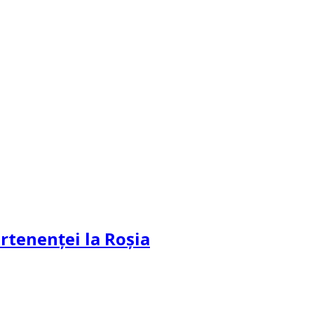
partenenței la Roșia