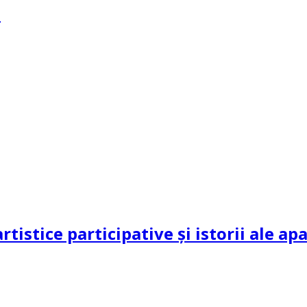
?
rtistice participative și istorii ale a