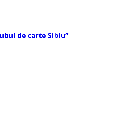
ubul de carte Sibiu”