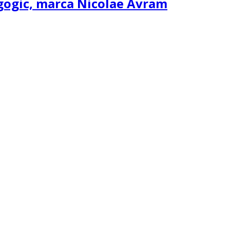
agogic, marca Nicolae Avram