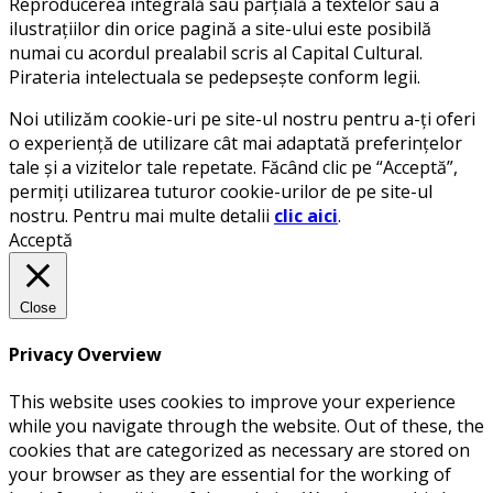
Reproducerea integrală sau parțială a textelor sau a
ilustrațiilor din orice pagină a site-ului este posibilă
numai cu acordul prealabil scris al Capital Cultural.
Pirateria intelectuala se pedepsește conform legii.
Noi utilizăm cookie-uri pe site-ul nostru pentru a-ți oferi
o experiență de utilizare cât mai adaptată preferințelor
tale și a vizitelor tale repetate. Făcând clic pe “Acceptă”,
permiți utilizarea tuturor cookie-urilor de pe site-ul
nostru. Pentru mai multe detalii
clic aici
.
Acceptă
Close
Privacy Overview
This website uses cookies to improve your experience
while you navigate through the website. Out of these, the
cookies that are categorized as necessary are stored on
your browser as they are essential for the working of