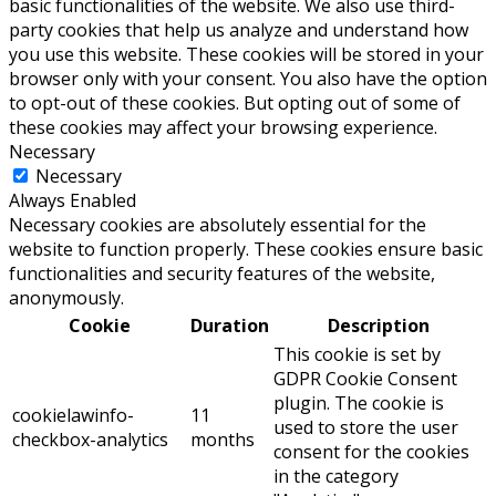
basic functionalities of the website. We also use third-
party cookies that help us analyze and understand how
you use this website. These cookies will be stored in your
browser only with your consent. You also have the option
to opt-out of these cookies. But opting out of some of
these cookies may affect your browsing experience.
Necessary
Necessary
Always Enabled
Necessary cookies are absolutely essential for the
website to function properly. These cookies ensure basic
functionalities and security features of the website,
anonymously.
Cookie
Duration
Description
This cookie is set by
GDPR Cookie Consent
plugin. The cookie is
cookielawinfo-
11
used to store the user
checkbox-analytics
months
consent for the cookies
in the category