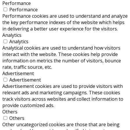
Performance
Performance
Performance cookies are used to understand and analyze
the key performance indexes of the website which helps
in delivering a better user experience for the visitors.
Analytics
Analytics
Analytical cookies are used to understand how visitors
interact with the website. These cookies help provide
information on metrics the number of visitors, bounce
rate, traffic source, etc.
Advertisement
Advertisement
Advertisement cookies are used to provide visitors with
relevant ads and marketing campaigns. These cookies
track visitors across websites and collect information to
provide customized ads.
Others
Others
Other uncategorized cookies are those that are being