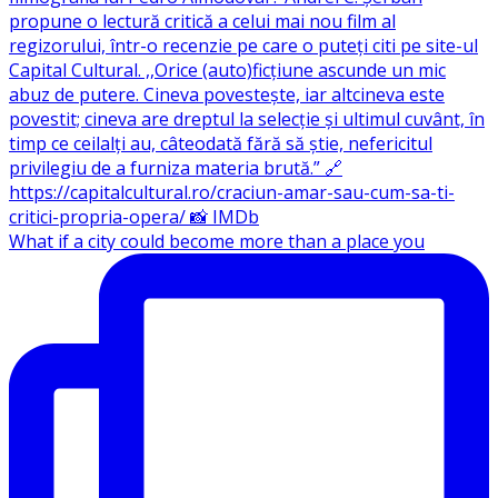
What if a city could become more than a place you