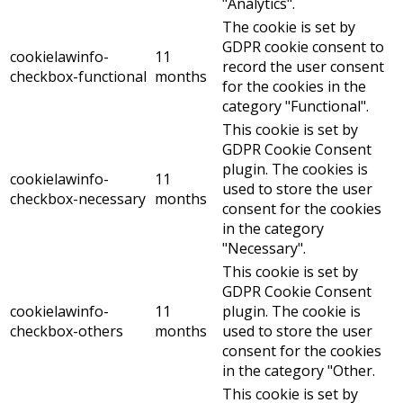
"Analytics".
The cookie is set by
GDPR cookie consent to
cookielawinfo-
11
record the user consent
checkbox-functional
months
for the cookies in the
category "Functional".
This cookie is set by
GDPR Cookie Consent
plugin. The cookies is
cookielawinfo-
11
used to store the user
checkbox-necessary
months
consent for the cookies
in the category
"Necessary".
This cookie is set by
GDPR Cookie Consent
cookielawinfo-
11
plugin. The cookie is
checkbox-others
months
used to store the user
consent for the cookies
in the category "Other.
This cookie is set by