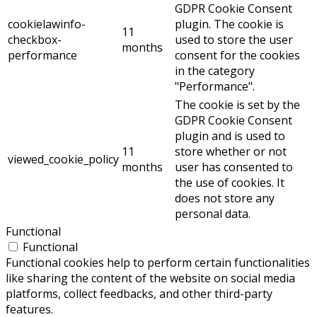
GDPR Cookie Consent
cookielawinfo-
plugin. The cookie is
11
checkbox-
used to store the user
months
performance
consent for the cookies
in the category
"Performance".
The cookie is set by the
GDPR Cookie Consent
plugin and is used to
11
store whether or not
viewed_cookie_policy
months
user has consented to
the use of cookies. It
does not store any
personal data.
Functional
Functional
Functional cookies help to perform certain functionalities
like sharing the content of the website on social media
platforms, collect feedbacks, and other third-party
features.