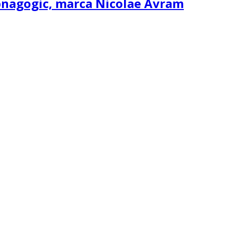
ipnagogic, marca Nicolae Avram