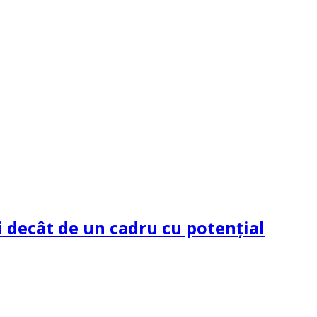
 decât de un cadru cu potenţial