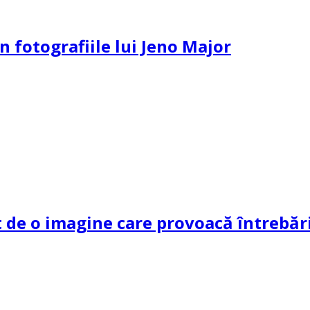
n fotografiile lui Jeno Major
de o imagine care provoacă întrebări