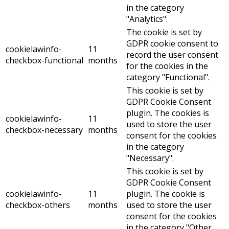
in the category
"Analytics".
The cookie is set by
GDPR cookie consent to
cookielawinfo-
11
record the user consent
checkbox-functional
months
for the cookies in the
category "Functional".
This cookie is set by
GDPR Cookie Consent
plugin. The cookies is
cookielawinfo-
11
used to store the user
checkbox-necessary
months
consent for the cookies
in the category
"Necessary".
This cookie is set by
GDPR Cookie Consent
cookielawinfo-
11
plugin. The cookie is
checkbox-others
months
used to store the user
consent for the cookies
in the category "Other.