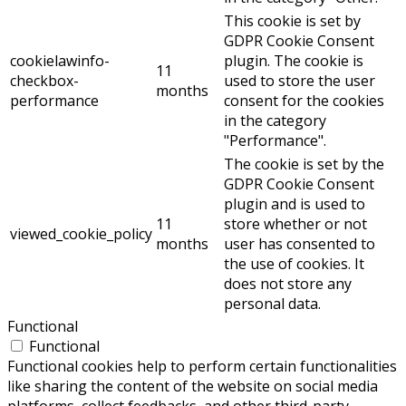
This cookie is set by
GDPR Cookie Consent
cookielawinfo-
plugin. The cookie is
11
checkbox-
used to store the user
months
performance
consent for the cookies
in the category
"Performance".
The cookie is set by the
GDPR Cookie Consent
plugin and is used to
11
store whether or not
viewed_cookie_policy
months
user has consented to
the use of cookies. It
does not store any
personal data.
Functional
Functional
Functional cookies help to perform certain functionalities
like sharing the content of the website on social media