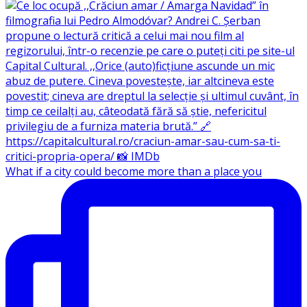
What if a city could become more than a place you