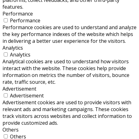
platforms, collect feedbacks, and other third-party
features.
Performance
Performance
Performance cookies are used to understand and analyze
the key performance indexes of the website which helps
in delivering a better user experience for the visitors.
Analytics
Analytics
Analytical cookies are used to understand how visitors
interact with the website. These cookies help provide
information on metrics the number of visitors, bounce
rate, traffic source, etc.
Advertisement
Advertisement
Advertisement cookies are used to provide visitors with
relevant ads and marketing campaigns. These cookies
track visitors across websites and collect information to
provide customized ads.
Others
Others