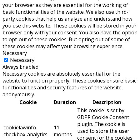
your browser as they are essential for the working of
basic functionalities of the website. We also use third-
party cookies that help us analyze and understand how
you use this website. These cookies will be stored in your
browser only with your consent. You also have the option
to opt-out of these cookies. But opting out of some of
these cookies may affect your browsing experience.
Necessary
Necessary
Always Enabled
Necessary cookies are absolutely essential for the
website to function properly. These cookies ensure basic
functionalities and security features of the website,
anonymously.
Cookie
Duration
Description
This cookie is set by
GDPR Cookie Consent
plugin. The cookie is
cookielawinfo-
11
used to store the user
checkbox-analytics
months
consent for the cookies