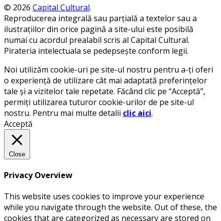
© 2026
Capital Cultural
.
Reproducerea integrală sau parțială a textelor sau a
ilustrațiilor din orice pagină a site-ului este posibilă
numai cu acordul prealabil scris al Capital Cultural.
Pirateria intelectuala se pedepsește conform legii.
Noi utilizăm cookie-uri pe site-ul nostru pentru a-ți oferi
o experiență de utilizare cât mai adaptată preferințelor
tale și a vizitelor tale repetate. Făcând clic pe “Acceptă”,
permiți utilizarea tuturor cookie-urilor de pe site-ul
nostru. Pentru mai multe detalii
clic aici
.
Acceptă
Close
Privacy Overview
This website uses cookies to improve your experience
while you navigate through the website. Out of these, the
cookies that are categorized as necessary are stored on