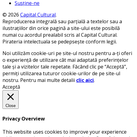
Susține-ne
© 2026
Capital Cultural
.
Reproducerea integrală sau parțială a textelor sau a
ilustrațiilor din orice pagină a site-ului este posibilă
numai cu acordul prealabil scris al Capital Cultural.
Pirateria intelectuala se pedepsește conform legii.
Noi utilizăm cookie-uri pe site-ul nostru pentru a-ți oferi
o experiență de utilizare cât mai adaptată preferințelor
tale și a vizitelor tale repetate. Făcând clic pe “Acceptă”,
permiți utilizarea tuturor cookie-urilor de pe site-ul
nostru. Pentru mai multe detalii
clic aici
.
Acceptă
Close
Privacy Overview
This website uses cookies to improve your experience