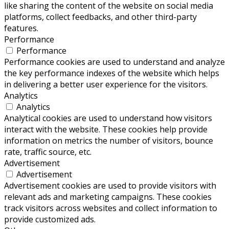
like sharing the content of the website on social media
platforms, collect feedbacks, and other third-party
features.
Performance
Performance
Performance cookies are used to understand and analyze
the key performance indexes of the website which helps
in delivering a better user experience for the visitors.
Analytics
Analytics
Analytical cookies are used to understand how visitors
interact with the website. These cookies help provide
information on metrics the number of visitors, bounce
rate, traffic source, etc.
Advertisement
Advertisement
Advertisement cookies are used to provide visitors with
relevant ads and marketing campaigns. These cookies
track visitors across websites and collect information to
provide customized ads.