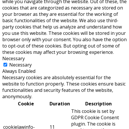
while you navigate through the website. Out of these, the
cookies that are categorized as necessary are stored on
your browser as they are essential for the working of
basic functionalities of the website. We also use third-
party cookies that help us analyze and understand how
you use this website. These cookies will be stored in your
browser only with your consent. You also have the option
to opt-out of these cookies. But opting out of some of
these cookies may affect your browsing experience.
Necessary
Necessary
Always Enabled
Necessary cookies are absolutely essential for the
website to function properly. These cookies ensure basic
functionalities and security features of the website,
anonymously.
Cookie
Duration
Description
This cookie is set by
GDPR Cookie Consent
plugin. The cookie is
cookielawinfo-
11