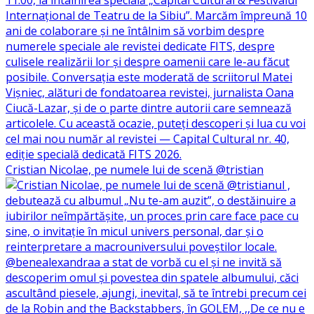
Cristian Nicolae, pe numele lui de scenă @tristian