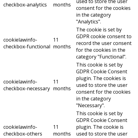
used to store the user
checkbox-analytics
months
consent for the cookies
in the category
"Analytics".
The cookie is set by
GDPR cookie consent to
cookielawinfo-
11
record the user consent
checkbox-functional
months
for the cookies in the
category "Functional".
This cookie is set by
GDPR Cookie Consent
plugin. The cookies is
cookielawinfo-
11
used to store the user
checkbox-necessary
months
consent for the cookies
in the category
"Necessary".
This cookie is set by
GDPR Cookie Consent
cookielawinfo-
11
plugin. The cookie is
checkbox-others
months
used to store the user