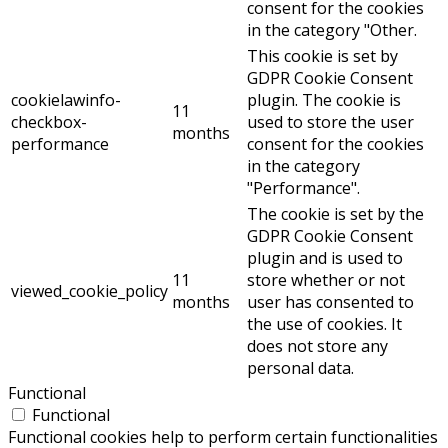
consent for the cookies
in the category "Other.
This cookie is set by
GDPR Cookie Consent
cookielawinfo-
plugin. The cookie is
11
checkbox-
used to store the user
months
performance
consent for the cookies
in the category
"Performance".
The cookie is set by the
GDPR Cookie Consent
plugin and is used to
11
store whether or not
viewed_cookie_policy
months
user has consented to
the use of cookies. It
does not store any
personal data.
Functional
Functional
Functional cookies help to perform certain functionalities