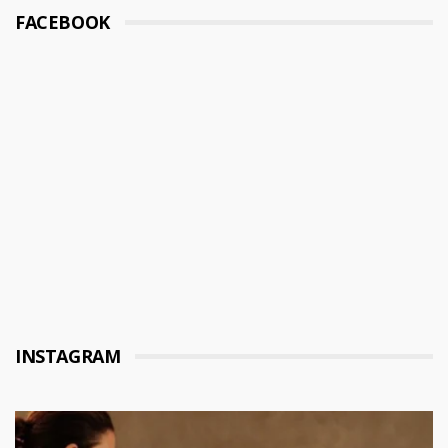
FACEBOOK
INSTAGRAM