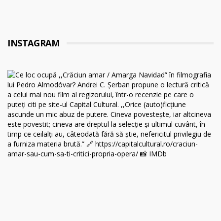
INSTAGRAM