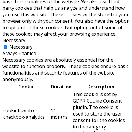
basic functionalities of the website. We also use third-
party cookies that help us analyze and understand how
you use this website. These cookies will be stored in your
browser only with your consent. You also have the option
to opt-out of these cookies. But opting out of some of
these cookies may affect your browsing experience.
Necessary
Necessary
Always Enabled
Necessary cookies are absolutely essential for the
website to function properly. These cookies ensure basic
functionalities and security features of the website,
anonymously.
Cookie
Duration
Description
This cookie is set by
GDPR Cookie Consent
plugin. The cookie is
cookielawinfo-
11
used to store the user
checkbox-analytics
months
consent for the cookies
in the category