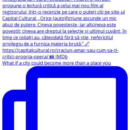
What if a city could become more than a place you