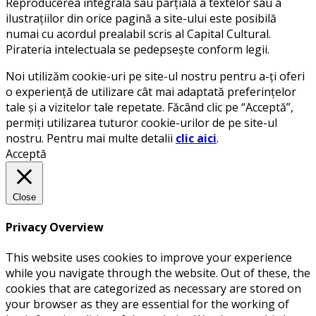
Reproducerea integrală sau parțială a textelor sau a
ilustrațiilor din orice pagină a site-ului este posibilă
numai cu acordul prealabil scris al Capital Cultural.
Pirateria intelectuala se pedepsește conform legii.
Noi utilizăm cookie-uri pe site-ul nostru pentru a-ți oferi
o experiență de utilizare cât mai adaptată preferințelor
tale și a vizitelor tale repetate. Făcând clic pe “Acceptă”,
permiți utilizarea tuturor cookie-urilor de pe site-ul
nostru. Pentru mai multe detalii
clic aici
.
Acceptă
Close
Privacy Overview
This website uses cookies to improve your experience
while you navigate through the website. Out of these, the
cookies that are categorized as necessary are stored on
your browser as they are essential for the working of