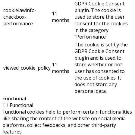
GDPR Cookie Consent
cookielawinfo-
plugin. The cookie is
11
checkbox-
used to store the user
months
performance
consent for the cookies
in the category
"Performance".
The cookie is set by the
GDPR Cookie Consent
plugin and is used to
11
store whether or not
viewed_cookie_policy
months
user has consented to
the use of cookies. It
does not store any
personal data.
Functional
Functional
Functional cookies help to perform certain functionalities
like sharing the content of the website on social media
platforms, collect feedbacks, and other third-party
features.