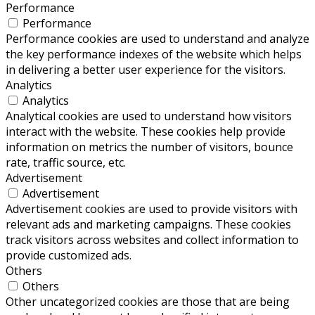
Performance
Performance
Performance cookies are used to understand and analyze
the key performance indexes of the website which helps
in delivering a better user experience for the visitors.
Analytics
Analytics
Analytical cookies are used to understand how visitors
interact with the website. These cookies help provide
information on metrics the number of visitors, bounce
rate, traffic source, etc.
Advertisement
Advertisement
Advertisement cookies are used to provide visitors with
relevant ads and marketing campaigns. These cookies
track visitors across websites and collect information to
provide customized ads.
Others
Others
Other uncategorized cookies are those that are being