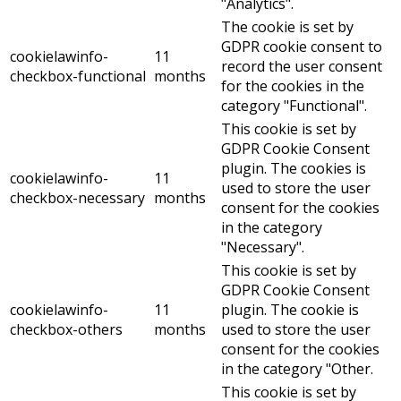
"Analytics".
The cookie is set by
GDPR cookie consent to
cookielawinfo-
11
record the user consent
checkbox-functional
months
for the cookies in the
category "Functional".
This cookie is set by
GDPR Cookie Consent
plugin. The cookies is
cookielawinfo-
11
used to store the user
checkbox-necessary
months
consent for the cookies
in the category
"Necessary".
This cookie is set by
GDPR Cookie Consent
cookielawinfo-
11
plugin. The cookie is
checkbox-others
months
used to store the user
consent for the cookies
in the category "Other.
This cookie is set by