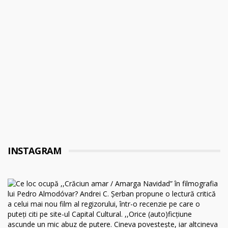
INSTAGRAM