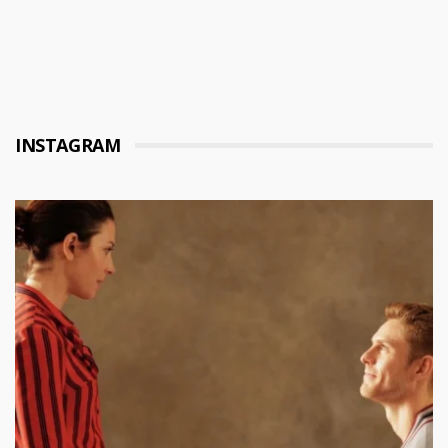
INSTAGRAM