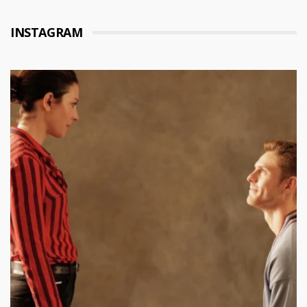
INSTAGRAM