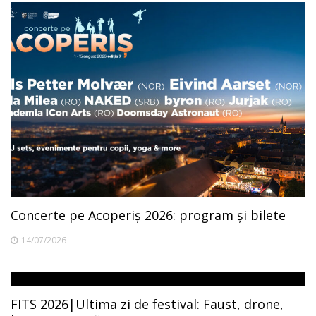
Concerte pe Acoperiș 2026: program și bilete
14/07/2026
FITS 2026|Ultima zi de festival: Faust, drone,