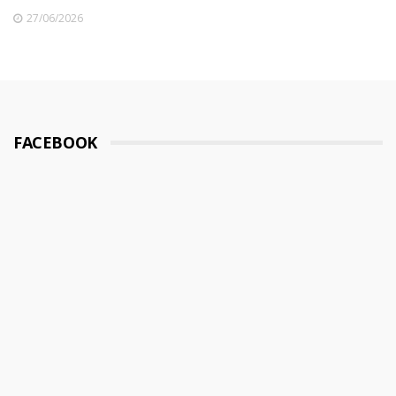
27/06/2026
FACEBOOK