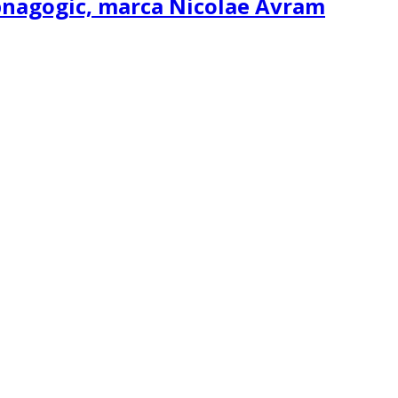
ipnagogic, marca Nicolae Avram