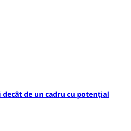
 decât de un cadru cu potenţial