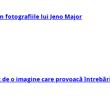
n fotografiile lui Jeno Major
de o imagine care provoacă întrebări