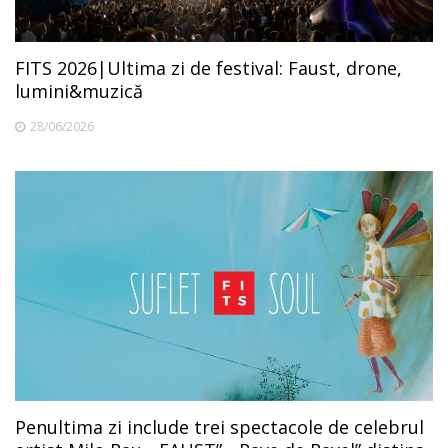
FITS 2026|Ultima zi de festival: Faust, drone,
lumini&muzică
28/06/2026
Penultima zi include trei spectacole de celebrul