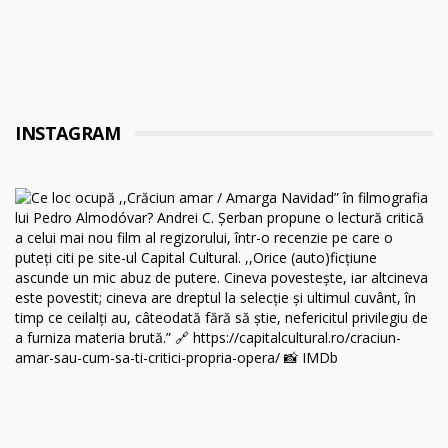
INSTAGRAM