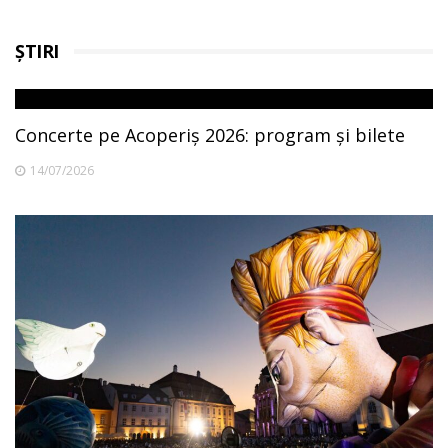
ȘTIRI
Concerte pe Acoperiș 2026: program și bilete
14/07/2026