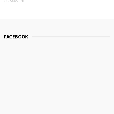
27/06/2026
FACEBOOK