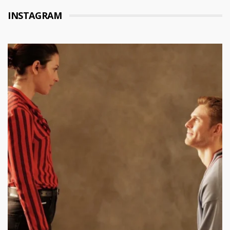
INSTAGRAM