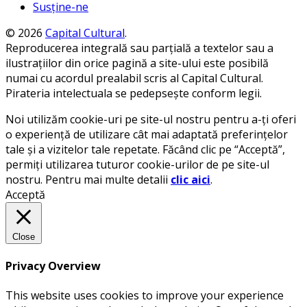
Susține-ne
© 2026
Capital Cultural
.
Reproducerea integrală sau parțială a textelor sau a
ilustrațiilor din orice pagină a site-ului este posibilă
numai cu acordul prealabil scris al Capital Cultural.
Pirateria intelectuala se pedepsește conform legii.
Noi utilizăm cookie-uri pe site-ul nostru pentru a-ți oferi
o experiență de utilizare cât mai adaptată preferințelor
tale și a vizitelor tale repetate. Făcând clic pe “Acceptă”,
permiți utilizarea tuturor cookie-urilor de pe site-ul
nostru. Pentru mai multe detalii
clic aici
.
Acceptă
Close
Privacy Overview
This website uses cookies to improve your experience