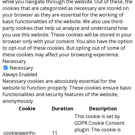
while you navigate through the website. Out of these, the
cookies that are categorized as necessary are stored on
your browser as they are essential for the working of
basic functionalities of the website. We also use third-
party cookies that help us analyze and understand how
you use this website. These cookies will be stored in your
browser only with your consent. You also have the option
to opt-out of these cookies. But opting out of some of
these cookies may affect your browsing experience.
Necessary
Necessary
Always Enabled
Necessary cookies are absolutely essential for the
website to function properly. These cookies ensure basic
functionalities and security features of the website,
anonymously.
Cookie
Duration
Description
This cookie is set by
GDPR Cookie Consent
plugin. The cookie is
cookielawinfo-
11