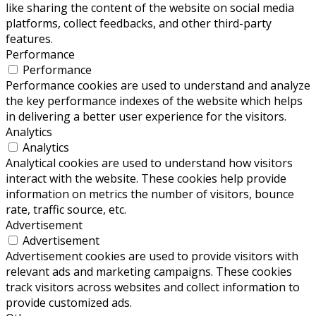
like sharing the content of the website on social media
platforms, collect feedbacks, and other third-party
features.
Performance
Performance
Performance cookies are used to understand and analyze
the key performance indexes of the website which helps
in delivering a better user experience for the visitors.
Analytics
Analytics
Analytical cookies are used to understand how visitors
interact with the website. These cookies help provide
information on metrics the number of visitors, bounce
rate, traffic source, etc.
Advertisement
Advertisement
Advertisement cookies are used to provide visitors with
relevant ads and marketing campaigns. These cookies
track visitors across websites and collect information to
provide customized ads.