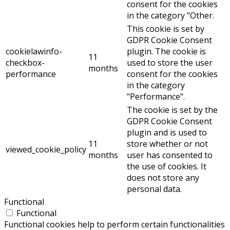
consent for the cookies
in the category "Other.
This cookie is set by
GDPR Cookie Consent
cookielawinfo-
plugin. The cookie is
11
checkbox-
used to store the user
months
performance
consent for the cookies
in the category
"Performance".
The cookie is set by the
GDPR Cookie Consent
plugin and is used to
11
store whether or not
viewed_cookie_policy
months
user has consented to
the use of cookies. It
does not store any
personal data.
Functional
Functional
Functional cookies help to perform certain functionalities