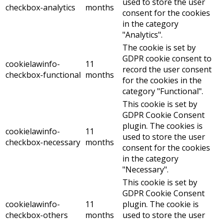
used to store the user
checkbox-analytics
months
consent for the cookies
in the category
"Analytics".
The cookie is set by
GDPR cookie consent to
cookielawinfo-
11
record the user consent
checkbox-functional
months
for the cookies in the
category "Functional".
This cookie is set by
GDPR Cookie Consent
plugin. The cookies is
cookielawinfo-
11
used to store the user
checkbox-necessary
months
consent for the cookies
in the category
"Necessary".
This cookie is set by
GDPR Cookie Consent
cookielawinfo-
11
plugin. The cookie is
checkbox-others
months
used to store the user