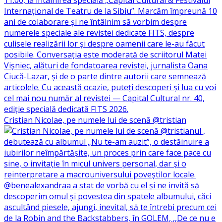
Cristian Nicolae, pe numele lui de scenă @tristian