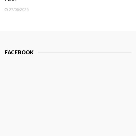
27/06/2026
FACEBOOK