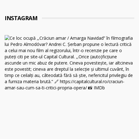
INSTAGRAM