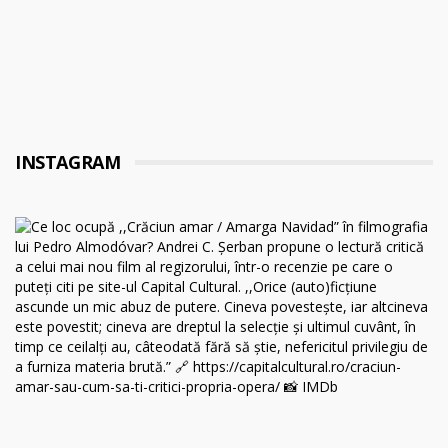
INSTAGRAM