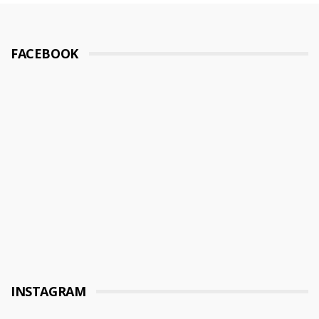
FACEBOOK
INSTAGRAM