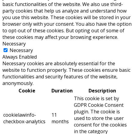
basic functionalities of the website. We also use third-
party cookies that help us analyze and understand how
you use this website. These cookies will be stored in your
browser only with your consent. You also have the option
to opt-out of these cookies. But opting out of some of
these cookies may affect your browsing experience.
Necessary
Necessary
Always Enabled
Necessary cookies are absolutely essential for the
website to function properly. These cookies ensure basic
functionalities and security features of the website,
anonymously.
Cookie
Duration
Description
This cookie is set by
GDPR Cookie Consent
plugin. The cookie is
cookielawinfo-
11
used to store the user
checkbox-analytics
months
consent for the cookies
in the category