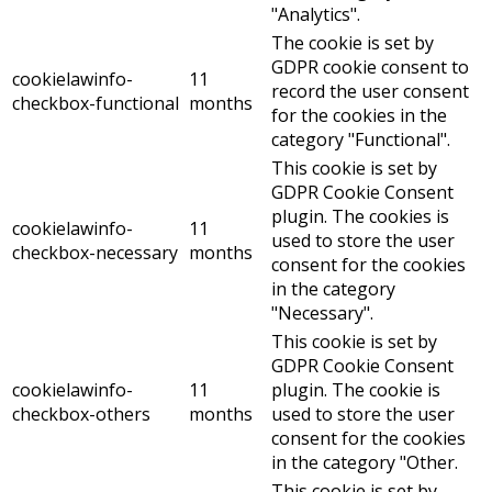
"Analytics".
The cookie is set by
GDPR cookie consent to
cookielawinfo-
11
record the user consent
checkbox-functional
months
for the cookies in the
category "Functional".
This cookie is set by
GDPR Cookie Consent
plugin. The cookies is
cookielawinfo-
11
used to store the user
checkbox-necessary
months
consent for the cookies
in the category
"Necessary".
This cookie is set by
GDPR Cookie Consent
cookielawinfo-
11
plugin. The cookie is
checkbox-others
months
used to store the user
consent for the cookies
in the category "Other.
This cookie is set by