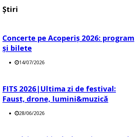
Știri
Concerte pe Acoperiș 2026: program
și bilete
14/07/2026
FITS 2026|Ultima zi de festival:
Faust, drone, lumini&muzică
28/06/2026