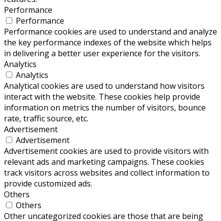
Performance
Performance
Performance cookies are used to understand and analyze
the key performance indexes of the website which helps
in delivering a better user experience for the visitors.
Analytics
Analytics
Analytical cookies are used to understand how visitors
interact with the website. These cookies help provide
information on metrics the number of visitors, bounce
rate, traffic source, etc.
Advertisement
Advertisement
Advertisement cookies are used to provide visitors with
relevant ads and marketing campaigns. These cookies
track visitors across websites and collect information to
provide customized ads.
Others
Others
Other uncategorized cookies are those that are being