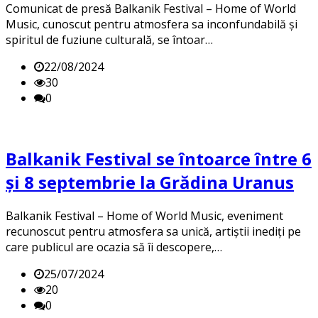
Comunicat de presă Balkanik Festival – Home of World
Music, cunoscut pentru atmosfera sa inconfundabilă și
spiritul de fuziune culturală, se întoar…
22/08/2024
30
0
Balkanik Festival se întoarce între 6
și 8 septembrie la Grădina Uranus
Balkanik Festival – Home of World Music, eveniment
recunoscut pentru atmosfera sa unică, artiștii inediți pe
care publicul are ocazia să îi descopere,…
25/07/2024
20
0