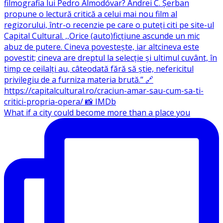
What if a city could become more than a place you