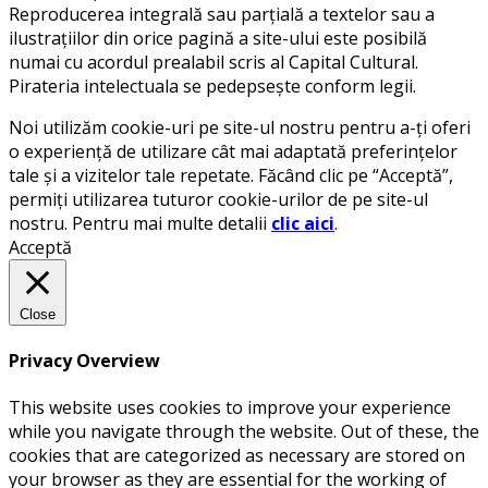
Reproducerea integrală sau parțială a textelor sau a
ilustrațiilor din orice pagină a site-ului este posibilă
numai cu acordul prealabil scris al Capital Cultural.
Pirateria intelectuala se pedepsește conform legii.
Noi utilizăm cookie-uri pe site-ul nostru pentru a-ți oferi
o experiență de utilizare cât mai adaptată preferințelor
tale și a vizitelor tale repetate. Făcând clic pe “Acceptă”,
permiți utilizarea tuturor cookie-urilor de pe site-ul
nostru. Pentru mai multe detalii
clic aici
.
Acceptă
Close
Privacy Overview
This website uses cookies to improve your experience
while you navigate through the website. Out of these, the
cookies that are categorized as necessary are stored on
your browser as they are essential for the working of