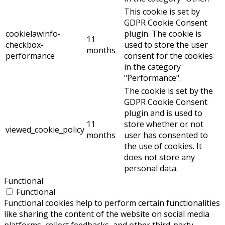
This cookie is set by
GDPR Cookie Consent
cookielawinfo-
plugin. The cookie is
11
checkbox-
used to store the user
months
performance
consent for the cookies
in the category
"Performance".
The cookie is set by the
GDPR Cookie Consent
plugin and is used to
11
store whether or not
viewed_cookie_policy
months
user has consented to
the use of cookies. It
does not store any
personal data.
Functional
Functional
Functional cookies help to perform certain functionalities
like sharing the content of the website on social media