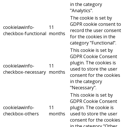
in the category
"Analytics".
The cookie is set by
GDPR cookie consent to
cookielawinfo-
11
record the user consent
checkbox-functional
months
for the cookies in the
category "Functional".
This cookie is set by
GDPR Cookie Consent
plugin. The cookies is
cookielawinfo-
11
used to store the user
checkbox-necessary
months
consent for the cookies
in the category
"Necessary".
This cookie is set by
GDPR Cookie Consent
cookielawinfo-
11
plugin. The cookie is
checkbox-others
months
used to store the user
consent for the cookies
in the category "Other.