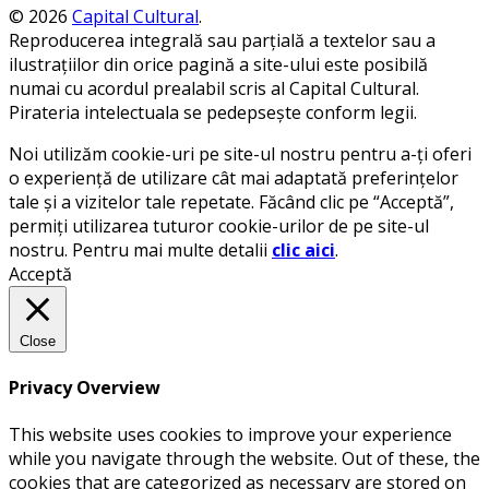
© 2026
Capital Cultural
.
Reproducerea integrală sau parțială a textelor sau a
ilustrațiilor din orice pagină a site-ului este posibilă
numai cu acordul prealabil scris al Capital Cultural.
Pirateria intelectuala se pedepsește conform legii.
Noi utilizăm cookie-uri pe site-ul nostru pentru a-ți oferi
o experiență de utilizare cât mai adaptată preferințelor
tale și a vizitelor tale repetate. Făcând clic pe “Acceptă”,
permiți utilizarea tuturor cookie-urilor de pe site-ul
nostru. Pentru mai multe detalii
clic aici
.
Acceptă
Close
Privacy Overview
This website uses cookies to improve your experience
while you navigate through the website. Out of these, the
cookies that are categorized as necessary are stored on