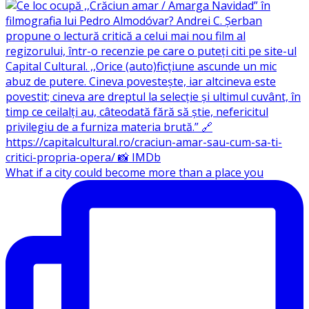
What if a city could become more than a place you