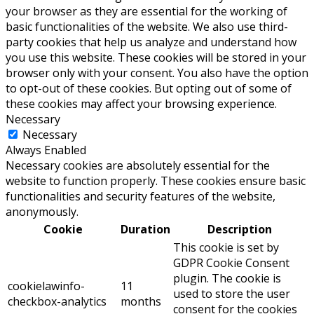
your browser as they are essential for the working of
basic functionalities of the website. We also use third-
party cookies that help us analyze and understand how
you use this website. These cookies will be stored in your
browser only with your consent. You also have the option
to opt-out of these cookies. But opting out of some of
these cookies may affect your browsing experience.
Necessary
Necessary
Always Enabled
Necessary cookies are absolutely essential for the
website to function properly. These cookies ensure basic
functionalities and security features of the website,
anonymously.
Cookie
Duration
Description
This cookie is set by
GDPR Cookie Consent
plugin. The cookie is
cookielawinfo-
11
used to store the user
checkbox-analytics
months
consent for the cookies