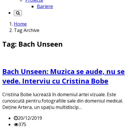
Proiecte
Bariere
Home
Tag Archive
Tag: Bach Unseen
Bach Unseen: Muzica se aude, nu se
vede. Interviu cu Cristina Bobe
Cristina Bobe lucrează în domeniul artei vizuale. Este
cunoscută pentru fotografiile sale din domeniul medical.
Deține Artera, un spațiu multidiscip…
20/12/2019
375