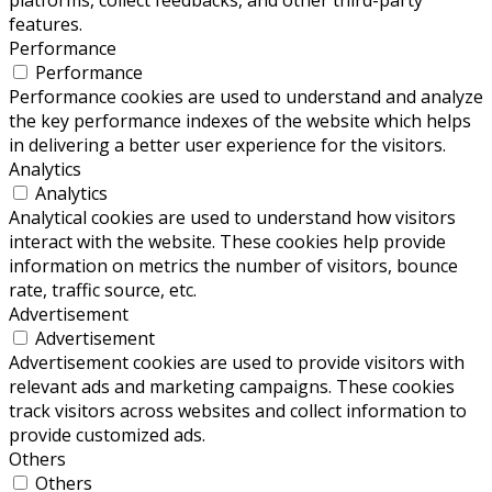
platforms, collect feedbacks, and other third-party
features.
Performance
Performance
Performance cookies are used to understand and analyze
the key performance indexes of the website which helps
in delivering a better user experience for the visitors.
Analytics
Analytics
Analytical cookies are used to understand how visitors
interact with the website. These cookies help provide
information on metrics the number of visitors, bounce
rate, traffic source, etc.
Advertisement
Advertisement
Advertisement cookies are used to provide visitors with
relevant ads and marketing campaigns. These cookies
track visitors across websites and collect information to
provide customized ads.
Others
Others