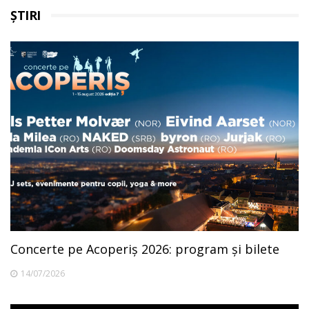
ȘTIRI
Concerte pe Acoperiș 2026: program și bilete
14/07/2026