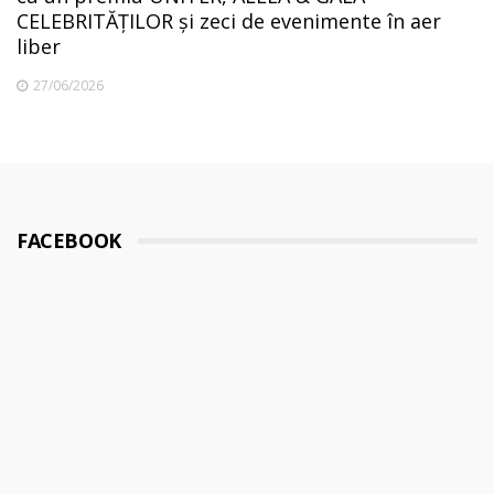
CELEBRITĂȚILOR și zeci de evenimente în aer
liber
27/06/2026
FACEBOOK