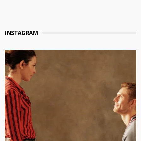
INSTAGRAM