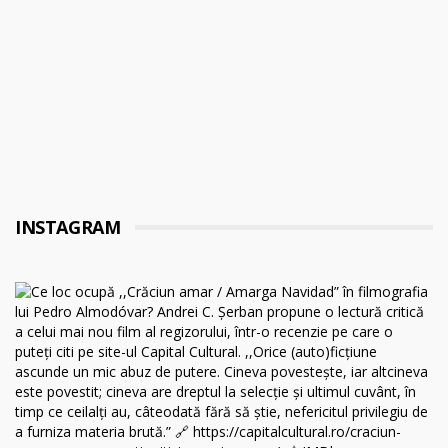
INSTAGRAM