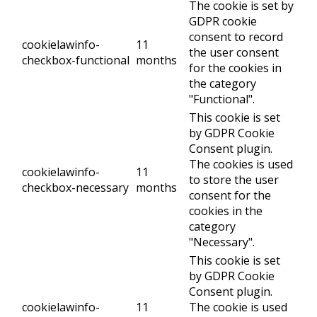
The cookie is set by
GDPR cookie
consent to record
cookielawinfo-
11
the user consent
checkbox-functional
months
for the cookies in
the category
"Functional".
This cookie is set
by GDPR Cookie
Consent plugin.
The cookies is used
cookielawinfo-
11
to store the user
checkbox-necessary
months
consent for the
cookies in the
category
"Necessary".
This cookie is set
by GDPR Cookie
Consent plugin.
cookielawinfo-
11
The cookie is used