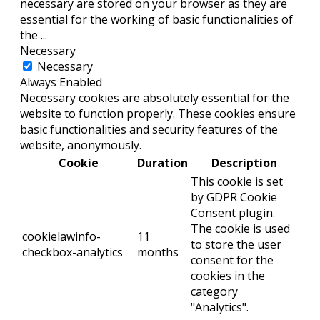
necessary are stored on your browser as they are
essential for the working of basic functionalities of
the
...
Necessary
Necessary
Always Enabled
Necessary cookies are absolutely essential for the
website to function properly. These cookies ensure
basic functionalities and security features of the
website, anonymously.
Cookie
Duration
Description
This cookie is set
by GDPR Cookie
Consent plugin.
The cookie is used
cookielawinfo-
11
to store the user
checkbox-analytics
months
consent for the
cookies in the
category
"Analytics".