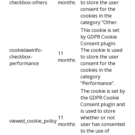
checkbox-others
months
to store the user
consent for the
cookies in the
category "Other.
This cookie is set
by GDPR Cookie
Consent plugin.
cookielawinfo-
The cookie is used
11
checkbox-
to store the user
months
performance
consent for the
cookies in the
category
"Performance".
The cookie is set by
the GDPR Cookie
Consent plugin and
is used to store
11
whether or not
viewed_cookie_policy
months
user has consented
to the use of