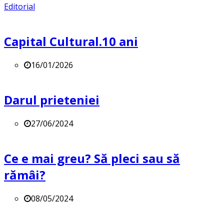
Editorial
Capital Cultural.10 ani
16/01/2026
Darul prieteniei
27/06/2024
Ce e mai greu? Să pleci sau să
rămâi?
08/05/2024