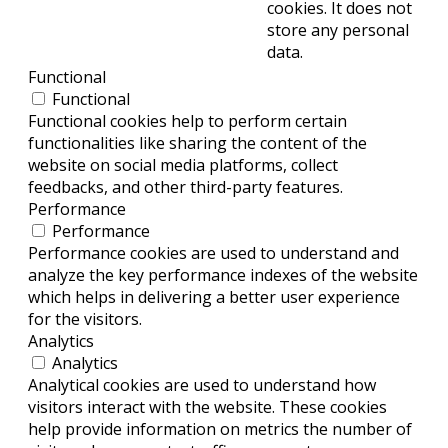
cookies. It does not
store any personal
data.
Functional
Functional
Functional cookies help to perform certain
functionalities like sharing the content of the
website on social media platforms, collect
feedbacks, and other third-party features.
Performance
Performance
Performance cookies are used to understand and
analyze the key performance indexes of the website
which helps in delivering a better user experience
for the visitors.
Analytics
Analytics
Analytical cookies are used to understand how
visitors interact with the website. These cookies
help provide information on metrics the number of