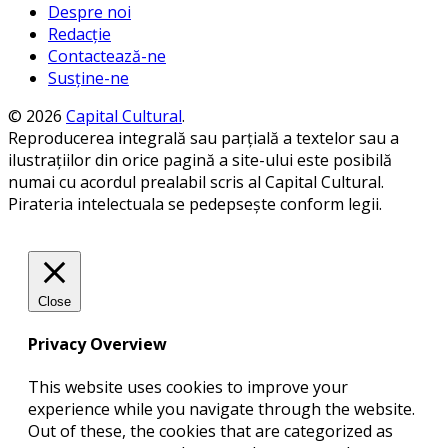
Despre noi
Redacție
Contactează-ne
Susține-ne
© 2026
Capital Cultural
.
Reproducerea integrală sau parțială a textelor sau a
ilustrațiilor din orice pagină a site-ului este posibilă
numai cu acordul prealabil scris al Capital Cultural.
Pirateria intelectuala se pedepsește conform legii.
Close
Privacy Overview
This website uses cookies to improve your
experience while you navigate through the website.
Out of these, the cookies that are categorized as