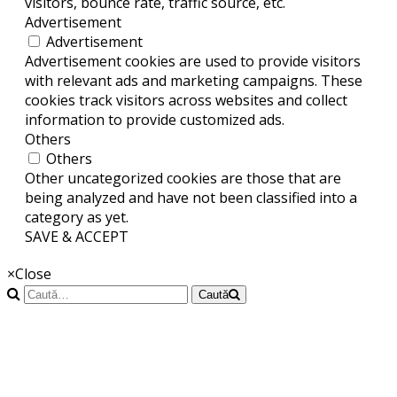
visitors, bounce rate, traffic source, etc.
Advertisement
Advertisement
Advertisement cookies are used to provide visitors
with relevant ads and marketing campaigns. These
cookies track visitors across websites and collect
information to provide customized ads.
Others
Others
Other uncategorized cookies are those that are
being analyzed and have not been classified into a
category as yet.
SAVE & ACCEPT
×
Close
Caută