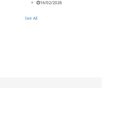
16/02/2026
See All