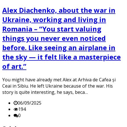
Alex Diachenko, about the war in
Ukraine, working and living in
Romania – “You start valuing
things you never even noticed
before. Like seeing an airplane in
the sky — it felt like a masterpiece
of art.”
You might have already met Alex at Arhiva de Cafea și
Ceai in Sibiu. He left Ukraine because of the war. His
story is quite interesting, he says, beca…
06/09/2025
194
0