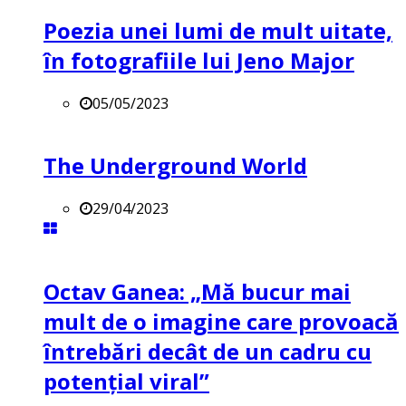
Poezia unei lumi de mult uitate,
în fotografiile lui Jeno Major
05/05/2023
The Underground World
29/04/2023
Octav Ganea: „Mă bucur mai
mult de o imagine care provoacă
întrebări decât de un cadru cu
potenţial viral”