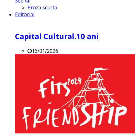
See All
Proză scurtă
Editorial
Capital Cultural.10 ani
16/01/2026