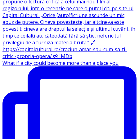
What if a city could become more than a place you