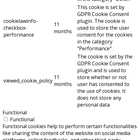
This cookie is set by
GDPR Cookie Consent
cookielawinfo-
plugin. The cookie is
11
checkbox-
used to store the user
months
performance
consent for the cookies
in the category
"Performance".
The cookie is set by the
GDPR Cookie Consent
plugin and is used to
11
store whether or not
viewed_cookie_policy
months
user has consented to
the use of cookies. It
does not store any
personal data.
Functional
Functional
Functional cookies help to perform certain functionalities
like sharing the content of the website on social media