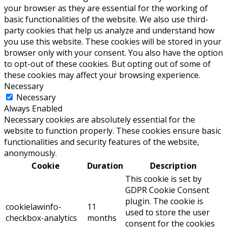
your browser as they are essential for the working of
basic functionalities of the website. We also use third-
party cookies that help us analyze and understand how
you use this website. These cookies will be stored in your
browser only with your consent. You also have the option
to opt-out of these cookies. But opting out of some of
these cookies may affect your browsing experience.
Necessary
Necessary
Always Enabled
Necessary cookies are absolutely essential for the
website to function properly. These cookies ensure basic
functionalities and security features of the website,
anonymously.
Cookie
Duration
Description
This cookie is set by
GDPR Cookie Consent
plugin. The cookie is
cookielawinfo-
11
used to store the user
checkbox-analytics
months
consent for the cookies