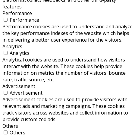
platforms, collect feedbacks, and other third-party
features.
Performance
Performance
Performance cookies are used to understand and analyze
the key performance indexes of the website which helps
in delivering a better user experience for the visitors.
Analytics
Analytics
Analytical cookies are used to understand how visitors
interact with the website. These cookies help provide
information on metrics the number of visitors, bounce
rate, traffic source, etc.
Advertisement
Advertisement
Advertisement cookies are used to provide visitors with
relevant ads and marketing campaigns. These cookies
track visitors across websites and collect information to
provide customized ads.
Others
Others