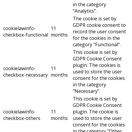
in the category
"Analytics".
The cookie is set by
GDPR cookie consent to
cookielawinfo-
11
record the user consent
checkbox-functional
months
for the cookies in the
category "Functional".
This cookie is set by
GDPR Cookie Consent
plugin. The cookies is
cookielawinfo-
11
used to store the user
checkbox-necessary
months
consent for the cookies
in the category
"Necessary".
This cookie is set by
GDPR Cookie Consent
cookielawinfo-
11
plugin. The cookie is
checkbox-others
months
used to store the user
consent for the cookies
in the category "Other.