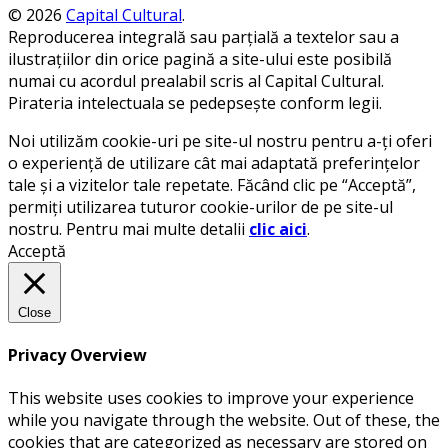
© 2026
Capital Cultural
.
Reproducerea integrală sau parțială a textelor sau a
ilustrațiilor din orice pagină a site-ului este posibilă
numai cu acordul prealabil scris al Capital Cultural.
Pirateria intelectuala se pedepsește conform legii.
Noi utilizăm cookie-uri pe site-ul nostru pentru a-ți oferi
o experiență de utilizare cât mai adaptată preferințelor
tale și a vizitelor tale repetate. Făcând clic pe “Acceptă”,
permiți utilizarea tuturor cookie-urilor de pe site-ul
nostru. Pentru mai multe detalii
clic aici
.
Acceptă
Close
Privacy Overview
This website uses cookies to improve your experience
while you navigate through the website. Out of these, the
cookies that are categorized as necessary are stored on