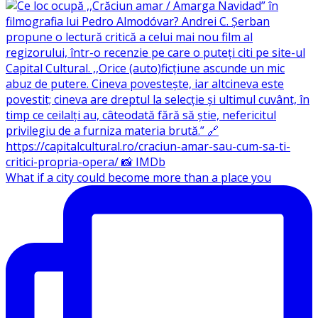
What if a city could become more than a place you