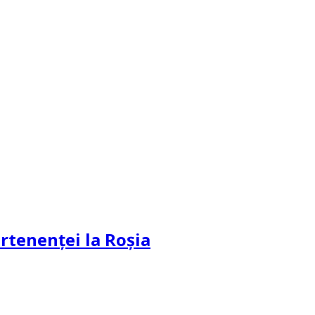
partenenței la Roșia