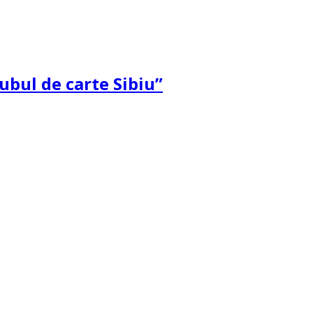
ubul de carte Sibiu”