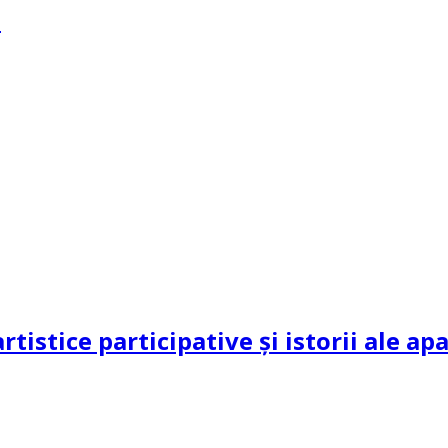
?
rtistice participative și istorii ale a