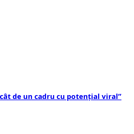
ât de un cadru cu potenţial viral”