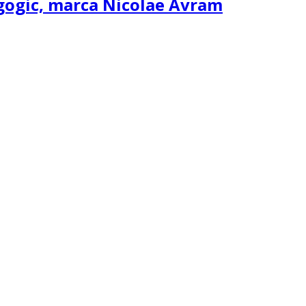
agogic, marca Nicolae Avram