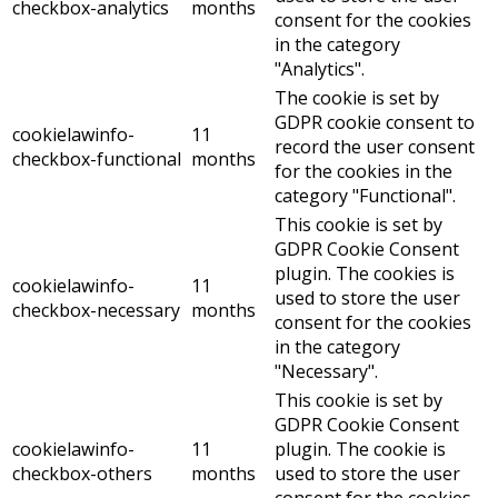
checkbox-analytics
months
consent for the cookies
in the category
"Analytics".
The cookie is set by
GDPR cookie consent to
cookielawinfo-
11
record the user consent
checkbox-functional
months
for the cookies in the
category "Functional".
This cookie is set by
GDPR Cookie Consent
plugin. The cookies is
cookielawinfo-
11
used to store the user
checkbox-necessary
months
consent for the cookies
in the category
"Necessary".
This cookie is set by
GDPR Cookie Consent
cookielawinfo-
11
plugin. The cookie is
checkbox-others
months
used to store the user