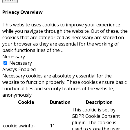
Privacy Overview
This website uses cookies to improve your experience
while you navigate through the website. Out of these, the
cookies that are categorized as necessary are stored on
your browser as they are essential for the working of
basic functionalities of the
...
Necessary
Necessary
Always Enabled
Necessary cookies are absolutely essential for the
website to function properly. These cookies ensure basic
functionalities and security features of the website,
anonymously.
Cookie
Duration
Description
This cookie is set by
GDPR Cookie Consent
plugin. The cookie is
cookielawinfo-
11
used to store the user