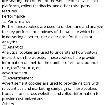
like sharing the content of the website on social media
platforms, collect feedbacks, and other third-party
features.
Performance
Performance
Performance cookies are used to understand and analyze
the key performance indexes of the website which helps
in delivering a better user experience for the visitors.
Analytics
Analytics
Analytical cookies are used to understand how visitors
interact with the website. These cookies help provide
information on metrics the number of visitors, bounce
rate, traffic source, etc.
Advertisement
Advertisement
Advertisement cookies are used to provide visitors with
relevant ads and marketing campaigns. These cookies
track visitors across websites and collect information to
provide customized ads.
Others