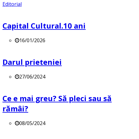
Editorial
Capital Cultural.10 ani
16/01/2026
Darul prieteniei
27/06/2024
Ce e mai greu? Să pleci sau să
rămâi?
08/05/2024