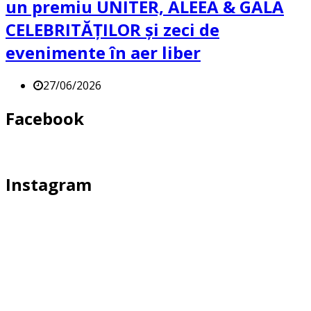
un premiu UNITER, ALEEA & GALA
CELEBRITĂȚILOR și zeci de
evenimente în aer liber
27/06/2026
Facebook
Instagram