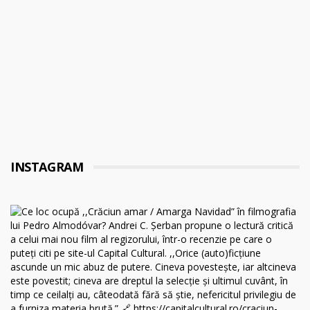
INSTAGRAM