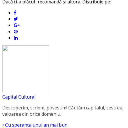
Dacă ți-a plăcut, recomandă și altora. Distribuie pe:
Capital Cultural
Descoperim, scriem, povestim! Căutăm capitalul, zestrea,
valoarea din orice domeniu.
Cu speranța unui an mai bun