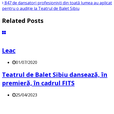
847 de dansatori profesioniști din toată lumea au aplicat
pentru o audiție la Teatrul de Balet Sibiu
Related Posts
Leac
01/07/2020
Teatrul de Balet Sibiu dansează, în
premieră, în cadrul FITS
25/04/2023