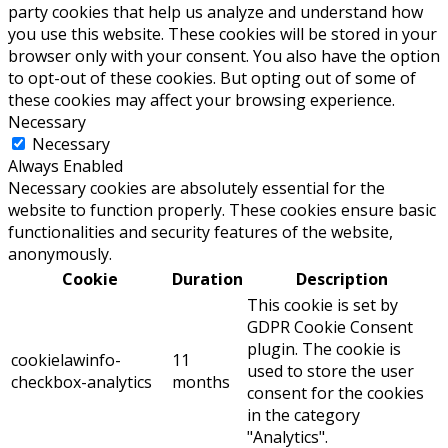
party cookies that help us analyze and understand how
you use this website. These cookies will be stored in your
browser only with your consent. You also have the option
to opt-out of these cookies. But opting out of some of
these cookies may affect your browsing experience.
Necessary
Necessary
Always Enabled
Necessary cookies are absolutely essential for the
website to function properly. These cookies ensure basic
functionalities and security features of the website,
anonymously.
Cookie
Duration
Description
This cookie is set by
GDPR Cookie Consent
plugin. The cookie is
cookielawinfo-
11
used to store the user
checkbox-analytics
months
consent for the cookies
in the category
"Analytics".