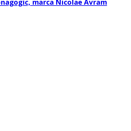
ipnagogic, marca Nicolae Avram