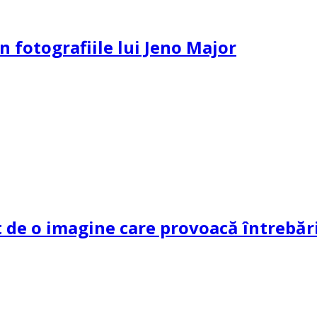
n fotografiile lui Jeno Major
de o imagine care provoacă întrebări