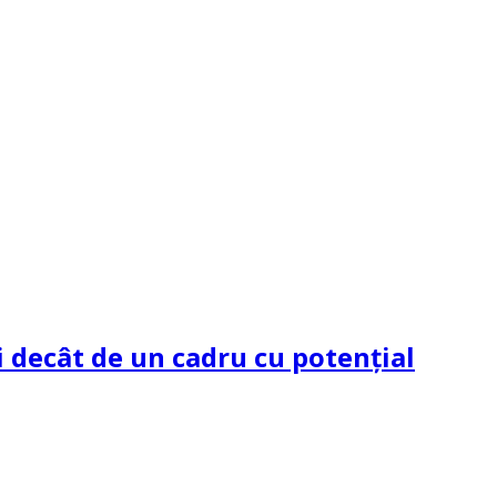
 decât de un cadru cu potenţial