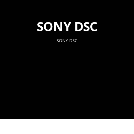
SONY DSC
SONY DSC