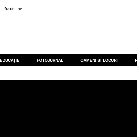
Susține-ne
EDUCAȚIE
FOTOJURNAL
OAMENI ȘI LOCURI