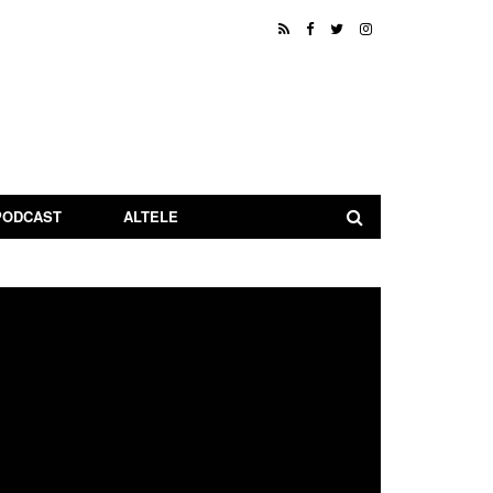
PODCAST
ALTELE