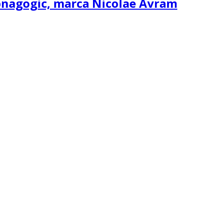
ipnagogic, marca Nicolae Avram