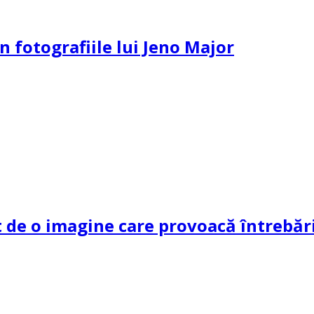
n fotografiile lui Jeno Major
de o imagine care provoacă întrebări