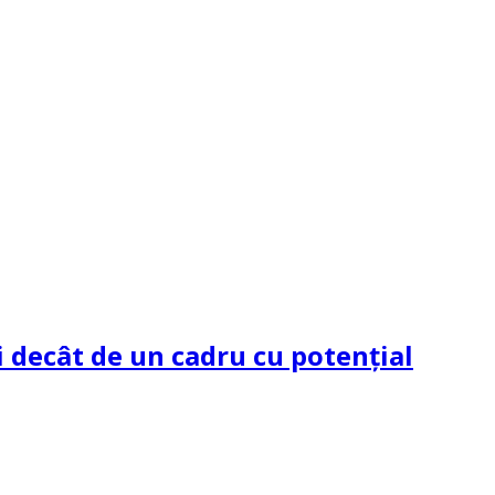
 decât de un cadru cu potenţial