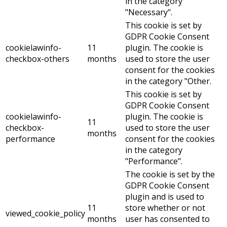
in the category
"Necessary".
This cookie is set by
GDPR Cookie Consent
cookielawinfo-
11
plugin. The cookie is
checkbox-others
months
used to store the user
consent for the cookies
in the category "Other.
This cookie is set by
GDPR Cookie Consent
cookielawinfo-
plugin. The cookie is
11
checkbox-
used to store the user
months
performance
consent for the cookies
in the category
"Performance".
The cookie is set by the
GDPR Cookie Consent
plugin and is used to
11
store whether or not
viewed_cookie_policy
months
user has consented to