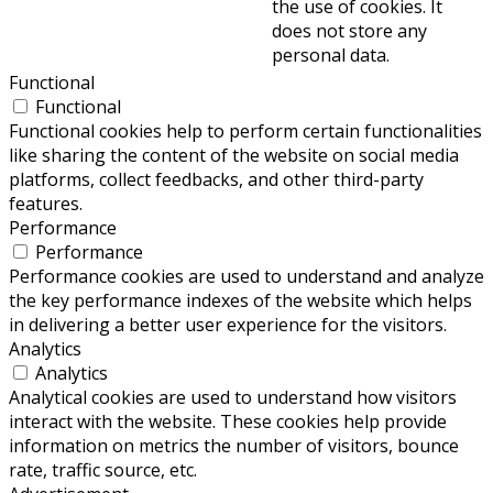
the use of cookies. It
does not store any
personal data.
Functional
Functional
Functional cookies help to perform certain functionalities
like sharing the content of the website on social media
platforms, collect feedbacks, and other third-party
features.
Performance
Performance
Performance cookies are used to understand and analyze
the key performance indexes of the website which helps
in delivering a better user experience for the visitors.
Analytics
Analytics
Analytical cookies are used to understand how visitors
interact with the website. These cookies help provide
information on metrics the number of visitors, bounce
rate, traffic source, etc.