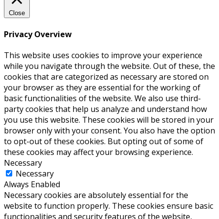
Close
Privacy Overview
This website uses cookies to improve your experience
while you navigate through the website. Out of these, the
cookies that are categorized as necessary are stored on
your browser as they are essential for the working of
basic functionalities of the website. We also use third-
party cookies that help us analyze and understand how
you use this website. These cookies will be stored in your
browser only with your consent. You also have the option
to opt-out of these cookies. But opting out of some of
these cookies may affect your browsing experience.
Necessary
Necessary
Always Enabled
Necessary cookies are absolutely essential for the
website to function properly. These cookies ensure basic
functionalities and security features of the website,