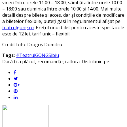
vineri între orele 11:00 – 18:00, sâmbăta între orele 10:00
– 18:00 sau duminica între orele 10:00 și 14:00. Mai multe
detalii despre bilete și acces, dar și condițiile de modificare
a biletelor flexibile, puteți găsi în regulamentul afișat pe
teatrulgong.ro
. Prețul unui bilet pentru aceste spectacole
este de 12 lei, tarif unic – flexibil.
Credit foto: Dragoș Dumitru
Tags:
#TeatrulGONGSibiu
Dacă ți-a plăcut, recomandă și altora. Distribuie pe: