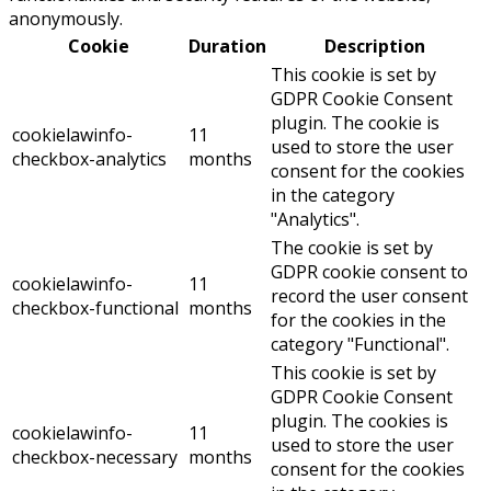
anonymously.
Cookie
Duration
Description
This cookie is set by
GDPR Cookie Consent
plugin. The cookie is
cookielawinfo-
11
used to store the user
checkbox-analytics
months
consent for the cookies
in the category
"Analytics".
The cookie is set by
GDPR cookie consent to
cookielawinfo-
11
record the user consent
checkbox-functional
months
for the cookies in the
category "Functional".
This cookie is set by
GDPR Cookie Consent
plugin. The cookies is
cookielawinfo-
11
used to store the user
checkbox-necessary
months
consent for the cookies