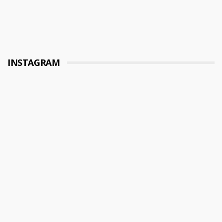
INSTAGRAM