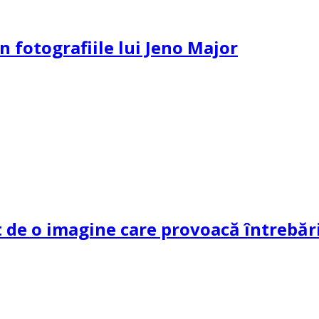
n fotografiile lui Jeno Major
de o imagine care provoacă întrebări