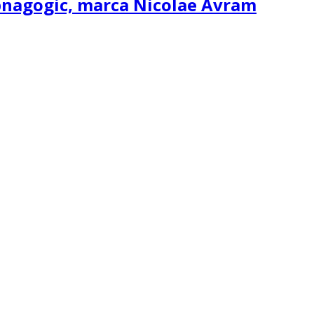
ipnagogic, marca Nicolae Avram