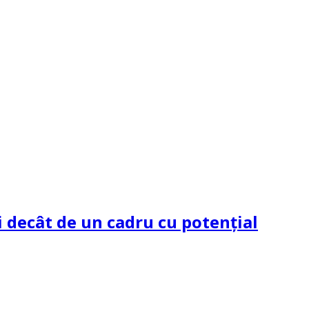
 decât de un cadru cu potenţial