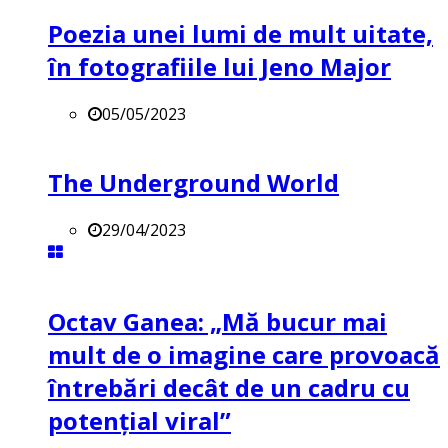
Poezia unei lumi de mult uitate,
în fotografiile lui Jeno Major
05/05/2023
The Underground World
29/04/2023
Octav Ganea: „Mă bucur mai
mult de o imagine care provoacă
întrebări decât de un cadru cu
potenţial viral”