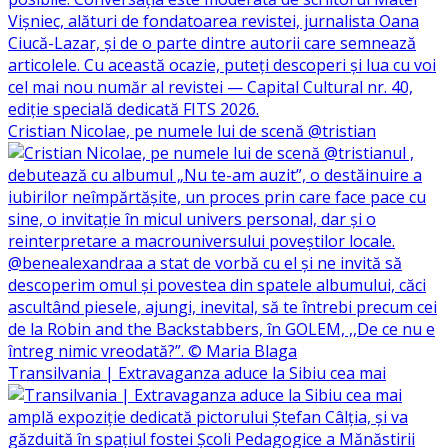
Cristian Nicolae, pe numele lui de scenă @tristian
Transilvania | Extravaganza aduce la Sibiu cea mai