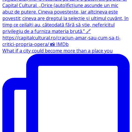
What if a city could become more than a place you