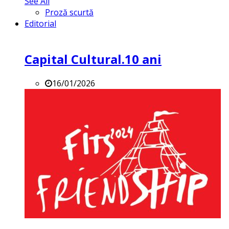
See All
Proză scurtă
Editorial
Capital Cultural.10 ani
16/01/2026