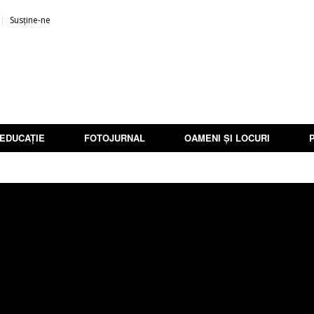
Susține-ne
EDUCAȚIE
FOTOJURNAL
OAMENI ȘI LOCURI