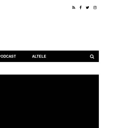
PODCAST
ALTELE