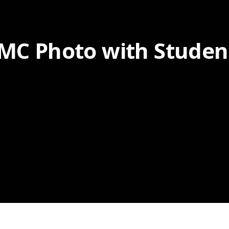
MC Photo with Studen