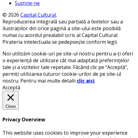
Susține-ne
© 2026
Capital Cultural
.
Reproducerea integrală sau parțială a textelor sau a
ilustrațiilor din orice pagină a site-ului este posibilă
numai cu acordul prealabil scris al Capital Cultural.
Pirateria intelectuala se pedepsește conform legii.
Noi utilizăm cookie-uri pe site-ul nostru pentru a-ți oferi
o experiență de utilizare cât mai adaptată preferințelor
tale și a vizitelor tale repetate. Făcând clic pe “Acceptă”,
permiți utilizarea tuturor cookie-urilor de pe site-ul
nostru. Pentru mai multe detalii
clic aici
.
Acceptă
Close
Privacy Overview
This website uses cookies to improve your experience