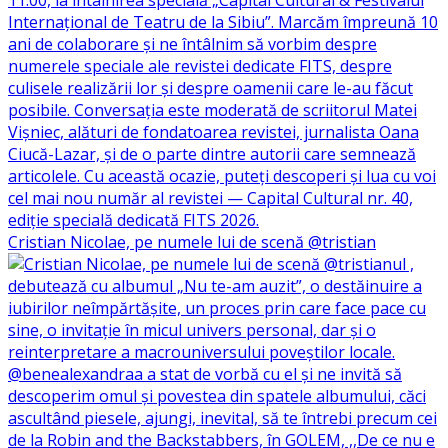
Cristian Nicolae, pe numele lui de scenă @tristian