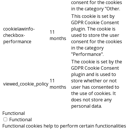
consent for the cookies
in the category "Other.
This cookie is set by
GDPR Cookie Consent
cookielawinfo-
plugin. The cookie is
11
checkbox-
used to store the user
months
performance
consent for the cookies
in the category
"Performance".
The cookie is set by the
GDPR Cookie Consent
plugin and is used to
11
store whether or not
viewed_cookie_policy
months
user has consented to
the use of cookies. It
does not store any
personal data.
Functional
Functional
Functional cookies help to perform certain functionalities