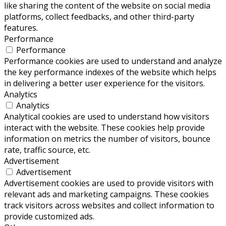
like sharing the content of the website on social media
platforms, collect feedbacks, and other third-party
features.
Performance
Performance
Performance cookies are used to understand and analyze
the key performance indexes of the website which helps
in delivering a better user experience for the visitors.
Analytics
Analytics
Analytical cookies are used to understand how visitors
interact with the website. These cookies help provide
information on metrics the number of visitors, bounce
rate, traffic source, etc.
Advertisement
Advertisement
Advertisement cookies are used to provide visitors with
relevant ads and marketing campaigns. These cookies
track visitors across websites and collect information to
provide customized ads.