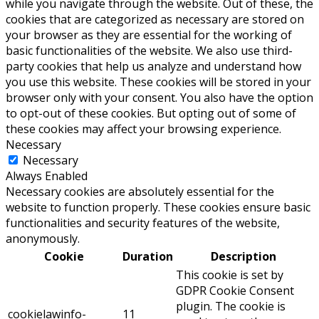
while you navigate through the website. Out of these, the
cookies that are categorized as necessary are stored on
your browser as they are essential for the working of
basic functionalities of the website. We also use third-
party cookies that help us analyze and understand how
you use this website. These cookies will be stored in your
browser only with your consent. You also have the option
to opt-out of these cookies. But opting out of some of
these cookies may affect your browsing experience.
Necessary
Necessary
Always Enabled
Necessary cookies are absolutely essential for the
website to function properly. These cookies ensure basic
functionalities and security features of the website,
anonymously.
Cookie
Duration
Description
This cookie is set by
GDPR Cookie Consent
plugin. The cookie is
cookielawinfo-
11