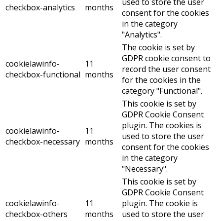
used to store the user
checkbox-analytics
months
consent for the cookies
in the category
"Analytics".
The cookie is set by
GDPR cookie consent to
cookielawinfo-
11
record the user consent
checkbox-functional
months
for the cookies in the
category "Functional".
This cookie is set by
GDPR Cookie Consent
plugin. The cookies is
cookielawinfo-
11
used to store the user
checkbox-necessary
months
consent for the cookies
in the category
"Necessary".
This cookie is set by
GDPR Cookie Consent
cookielawinfo-
11
plugin. The cookie is
checkbox-others
months
used to store the user