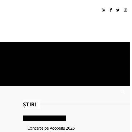
ȘTIRI
Concerte pe Acoperiș 2026: