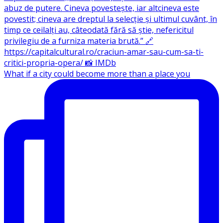
What if a city could become more than a place you