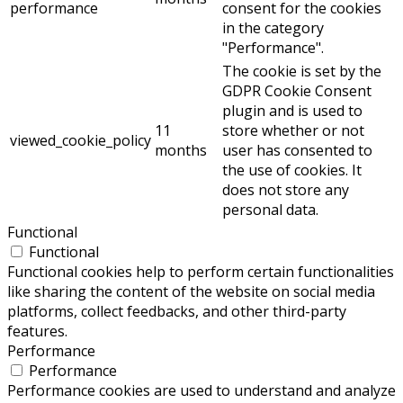
performance
consent for the cookies
in the category
"Performance".
The cookie is set by the
GDPR Cookie Consent
plugin and is used to
11
store whether or not
viewed_cookie_policy
months
user has consented to
the use of cookies. It
does not store any
personal data.
Functional
Functional
Functional cookies help to perform certain functionalities
like sharing the content of the website on social media
platforms, collect feedbacks, and other third-party
features.
Performance
Performance
Performance cookies are used to understand and analyze