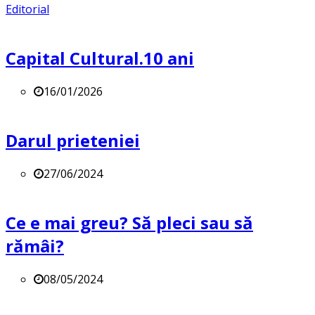
Editorial
Capital Cultural.10 ani
16/01/2026
Darul prieteniei
27/06/2024
Ce e mai greu? Să pleci sau să
rămâi?
08/05/2024