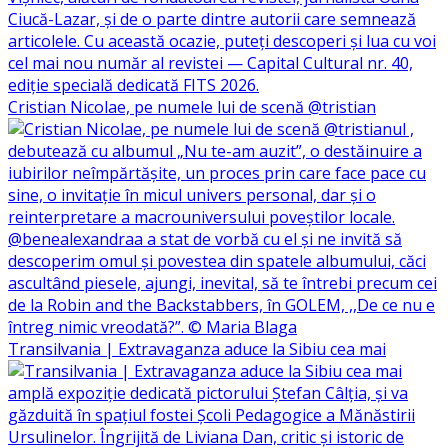
Cristian Nicolae, pe numele lui de scenă @tristian
Transilvania | Extravaganza aduce la Sibiu cea mai