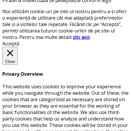
Pirateria intelectuala se pedepsește conform legii.
Noi utilizăm cookie-uri pe site-ul nostru pentru a-ți oferi
o experiență de utilizare cât mai adaptată preferințelor
tale și a vizitelor tale repetate. Făcând clic pe “Acceptă”,
permiți utilizarea tuturor cookie-urilor de pe site-ul
nostru. Pentru mai multe detalii
clic aici
.
Acceptă
Close
Privacy Overview
This website uses cookies to improve your experience
while you navigate through the website. Out of these, the
cookies that are categorized as necessary are stored on
your browser as they are essential for the working of
basic functionalities of the website. We also use third-
party cookies that help us analyze and understand how
you use this website. These cookies will be stored in your