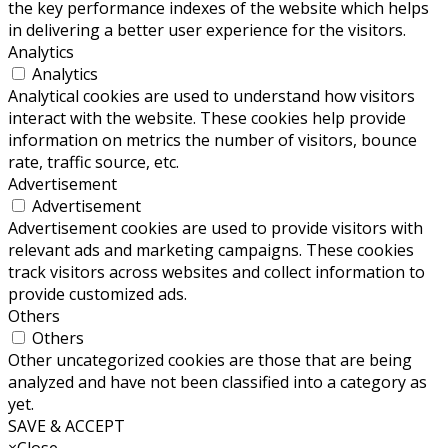
the key performance indexes of the website which helps
in delivering a better user experience for the visitors.
Analytics
Analytics
Analytical cookies are used to understand how visitors
interact with the website. These cookies help provide
information on metrics the number of visitors, bounce
rate, traffic source, etc.
Advertisement
Advertisement
Advertisement cookies are used to provide visitors with
relevant ads and marketing campaigns. These cookies
track visitors across websites and collect information to
provide customized ads.
Others
Others
Other uncategorized cookies are those that are being
analyzed and have not been classified into a category as
yet.
SAVE & ACCEPT