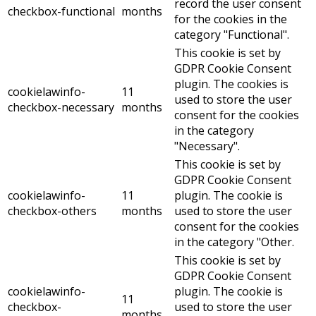
record the user consent
checkbox-functional
months
for the cookies in the
category "Functional".
This cookie is set by
GDPR Cookie Consent
plugin. The cookies is
cookielawinfo-
11
used to store the user
checkbox-necessary
months
consent for the cookies
in the category
"Necessary".
This cookie is set by
GDPR Cookie Consent
cookielawinfo-
11
plugin. The cookie is
checkbox-others
months
used to store the user
consent for the cookies
in the category "Other.
This cookie is set by
GDPR Cookie Consent
cookielawinfo-
plugin. The cookie is
11
checkbox-
used to store the user
months