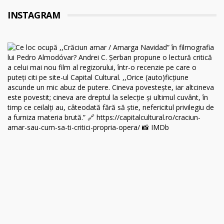
INSTAGRAM