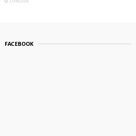
27/06/2026
FACEBOOK