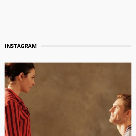
INSTAGRAM