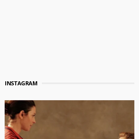
INSTAGRAM