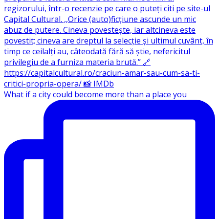
What if a city could become more than a place you