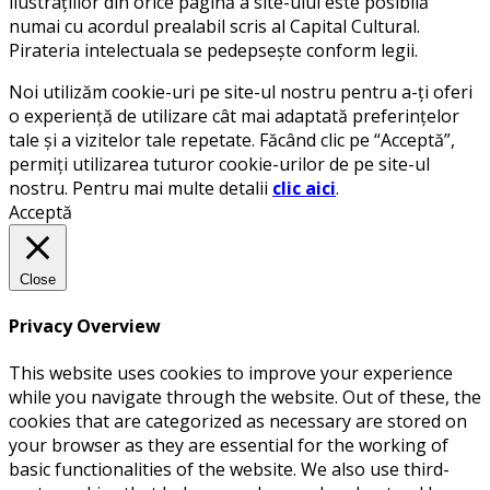
ilustrațiilor din orice pagină a site-ului este posibilă
numai cu acordul prealabil scris al Capital Cultural.
Pirateria intelectuala se pedepsește conform legii.
Noi utilizăm cookie-uri pe site-ul nostru pentru a-ți oferi
o experiență de utilizare cât mai adaptată preferințelor
tale și a vizitelor tale repetate. Făcând clic pe “Acceptă”,
permiți utilizarea tuturor cookie-urilor de pe site-ul
nostru. Pentru mai multe detalii
clic aici
.
Acceptă
Close
Privacy Overview
This website uses cookies to improve your experience
while you navigate through the website. Out of these, the
cookies that are categorized as necessary are stored on
your browser as they are essential for the working of
basic functionalities of the website. We also use third-