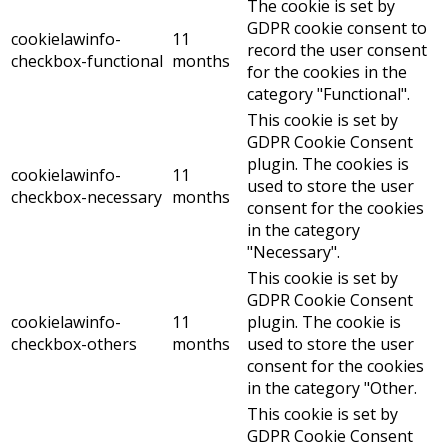
The cookie is set by
GDPR cookie consent to
cookielawinfo-
11
record the user consent
checkbox-functional
months
for the cookies in the
category "Functional".
This cookie is set by
GDPR Cookie Consent
plugin. The cookies is
cookielawinfo-
11
used to store the user
checkbox-necessary
months
consent for the cookies
in the category
"Necessary".
This cookie is set by
GDPR Cookie Consent
cookielawinfo-
11
plugin. The cookie is
checkbox-others
months
used to store the user
consent for the cookies
in the category "Other.
This cookie is set by
GDPR Cookie Consent