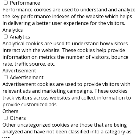
Performance
Performance cookies are used to understand and analyze
the key performance indexes of the website which helps
in delivering a better user experience for the visitors.
Analytics
Analytics
Analytical cookies are used to understand how visitors
interact with the website. These cookies help provide
information on metrics the number of visitors, bounce
rate, traffic source, etc.
Advertisement
Advertisement
Advertisement cookies are used to provide visitors with
relevant ads and marketing campaigns. These cookies
track visitors across websites and collect information to
provide customized ads.
Others
Others
Other uncategorized cookies are those that are being
analyzed and have not been classified into a category as