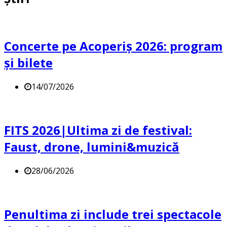
Concerte pe Acoperiș 2026: program
și bilete
14/07/2026
FITS 2026|Ultima zi de festival:
Faust, drone, lumini&muzică
28/06/2026
Penultima zi include trei spectacole