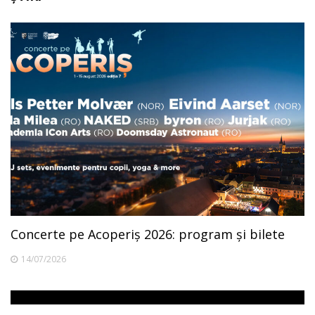
Concerte pe Acoperiș 2026: program și bilete
14/07/2026