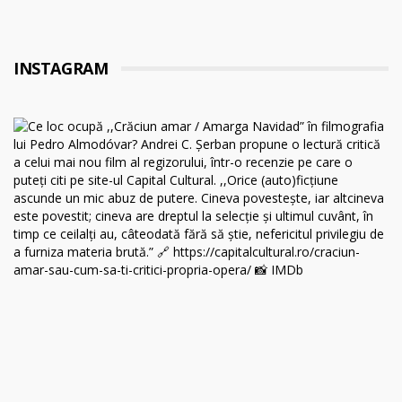
INSTAGRAM