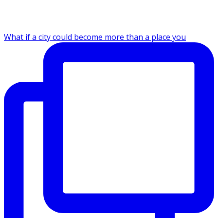
What if a city could become more than a place you