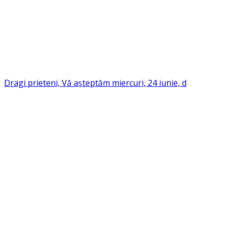
Dragi prieteni, Vă așteptăm miercuri, 24 iunie, d