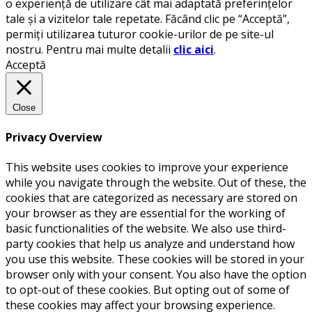
o experiență de utilizare cât mai adaptată preferințelor
tale și a vizitelor tale repetate. Făcând clic pe “Acceptă”,
permiți utilizarea tuturor cookie-urilor de pe site-ul
nostru. Pentru mai multe detalii
clic aici
.
Acceptă
Close
Privacy Overview
This website uses cookies to improve your experience
while you navigate through the website. Out of these, the
cookies that are categorized as necessary are stored on
your browser as they are essential for the working of
basic functionalities of the website. We also use third-
party cookies that help us analyze and understand how
you use this website. These cookies will be stored in your
browser only with your consent. You also have the option
to opt-out of these cookies. But opting out of some of
these cookies may affect your browsing experience.