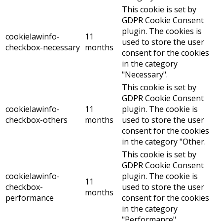
This cookie is set by
GDPR Cookie Consent
plugin. The cookies is
cookielawinfo-
11
used to store the user
checkbox-necessary
months
consent for the cookies
in the category
"Necessary".
This cookie is set by
GDPR Cookie Consent
cookielawinfo-
11
plugin. The cookie is
checkbox-others
months
used to store the user
consent for the cookies
in the category "Other.
This cookie is set by
GDPR Cookie Consent
cookielawinfo-
plugin. The cookie is
11
checkbox-
used to store the user
months
performance
consent for the cookies
in the category
"Performance".