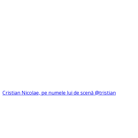
Cristian Nicolae, pe numele lui de scenă @tristian