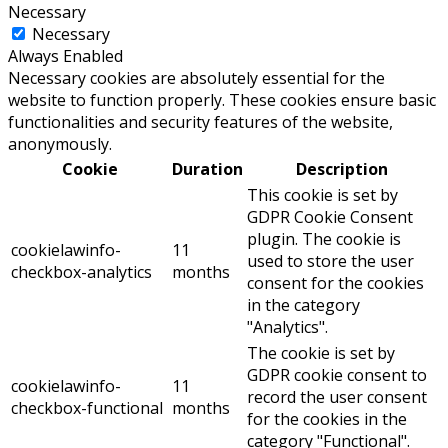
Necessary
Necessary
Always Enabled
Necessary cookies are absolutely essential for the
website to function properly. These cookies ensure basic
functionalities and security features of the website,
anonymously.
Cookie
Duration
Description
This cookie is set by
GDPR Cookie Consent
plugin. The cookie is
cookielawinfo-
11
used to store the user
checkbox-analytics
months
consent for the cookies
in the category
"Analytics".
The cookie is set by
GDPR cookie consent to
cookielawinfo-
11
record the user consent
checkbox-functional
months
for the cookies in the
category "Functional".