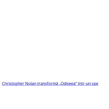
Christopher Nolan transformă „Odiseea” într-un spe