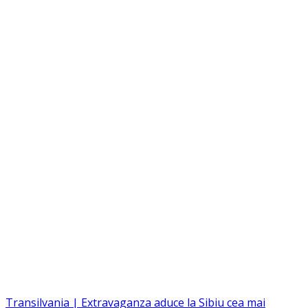
Transilvania | Extravaganza aduce la Sibiu cea mai