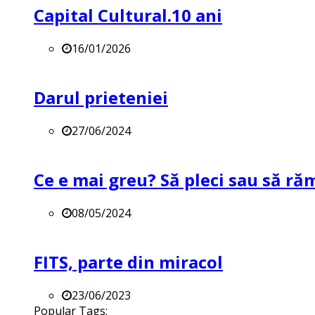
Capital Cultural.10 ani
16/01/2026
Darul prieteniei
27/06/2024
Ce e mai greu? Să pleci sau să ră
08/05/2024
FITS, parte din miracol
23/06/2023
Popular Tags: