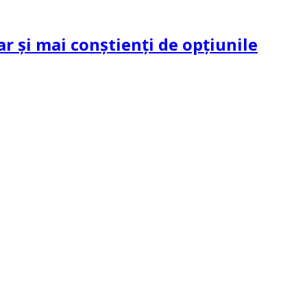
ar și mai conștienți de opțiunile